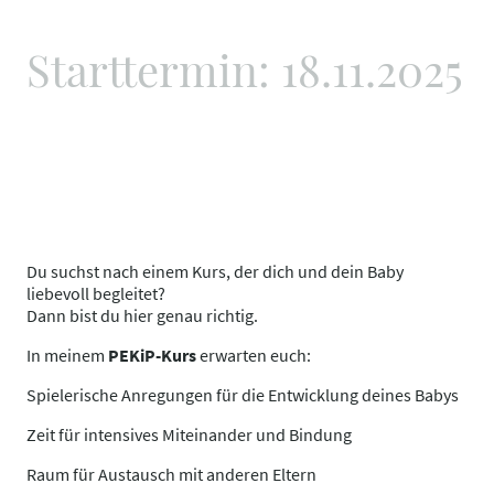
Starttermin: 18.11.2025
Du suchst nach einem Kurs, der dich und dein Baby
liebevoll begleitet?
Dann bist du hier genau richtig.
In meinem
PEKiP-Kurs
erwarten euch:
Spielerische Anregungen für die Entwicklung deines Babys
Zeit für intensives Miteinander und Bindung
Raum für Austausch mit anderen Eltern