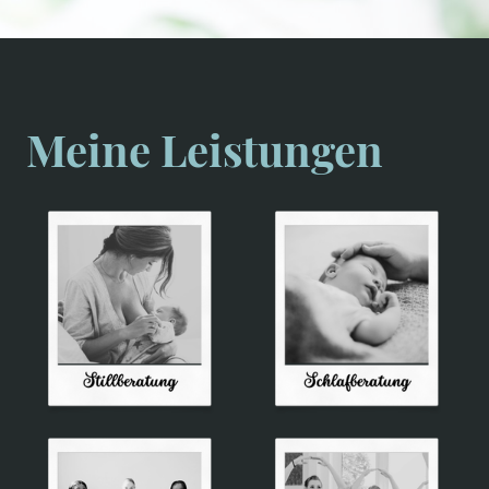
Meine Leistungen